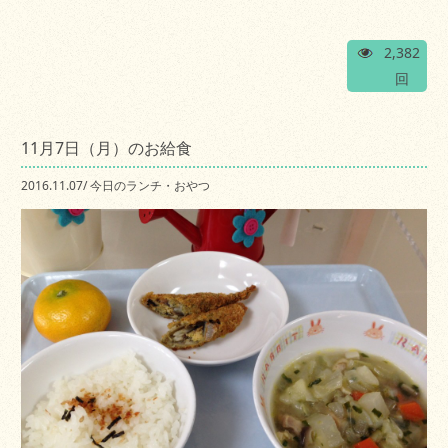
2,382
回
11月7日（月）のお給食
2016.11.07
/
今日のランチ・おやつ