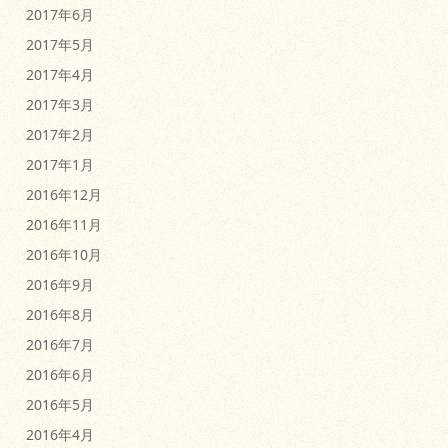
2017年6月
2017年5月
2017年4月
2017年3月
2017年2月
2017年1月
2016年12月
2016年11月
2016年10月
2016年9月
2016年8月
2016年7月
2016年6月
2016年5月
2016年4月