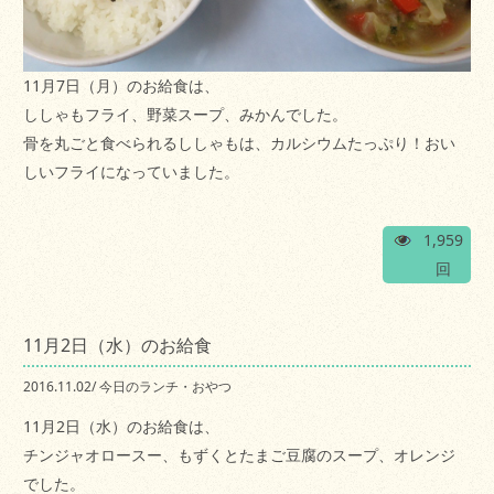
11月7日（月）のお給食は、
ししゃもフライ、野菜スープ、みかんでした。
骨を丸ごと食べられるししゃもは、カルシウムたっぷり！おい
しいフライになっていました。
1,959
回
11月2日（水）のお給食
2016.11.02
/
今日のランチ・おやつ
11月2日（水）のお給食は、
チンジャオロースー、もずくとたまご豆腐のスープ、オレンジ
でした。