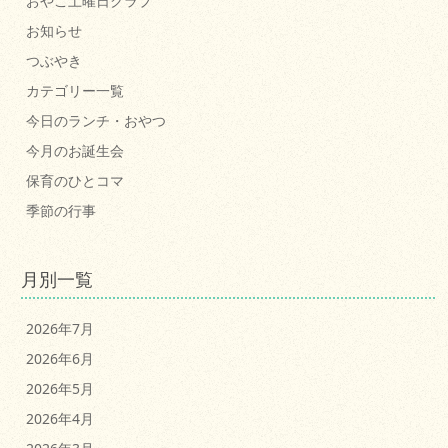
おやこ土曜日クラブ
お知らせ
つぶやき
カテゴリー一覧
今日のランチ・おやつ
今月のお誕生会
保育のひとコマ
季節の行事
月別一覧
2026年7月
2026年6月
2026年5月
2026年4月