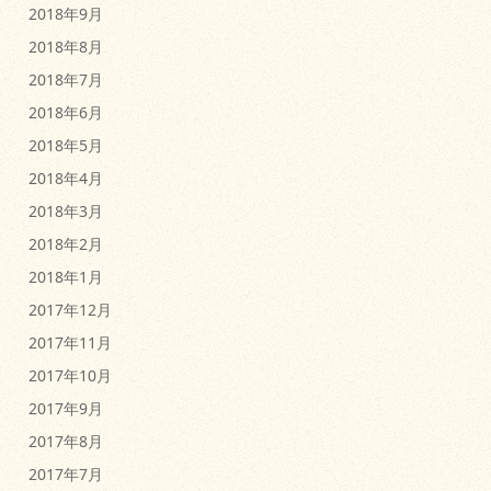
2018年9月
2018年8月
2018年7月
2018年6月
2018年5月
2018年4月
2018年3月
2018年2月
2018年1月
2017年12月
2017年11月
2017年10月
2017年9月
2017年8月
2017年7月