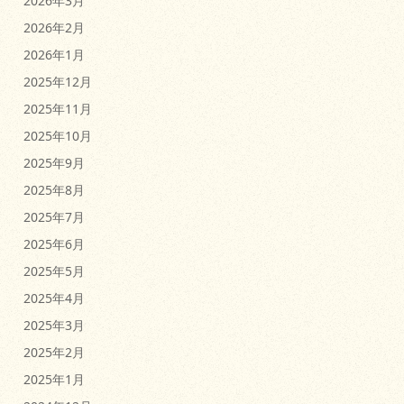
2026年3月
2026年2月
2026年1月
2025年12月
2025年11月
2025年10月
2025年9月
2025年8月
2025年7月
2025年6月
2025年5月
2025年4月
2025年3月
2025年2月
2025年1月