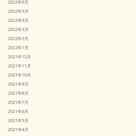
2022年6月
2022年5月
2022年4月
2022年3月
2022年2月
2022年1月
2021年12月
2021年11月
2021年10月
2021年9月
2021年8月
2021年7月
2021年6月
2021年5月
2021年4月