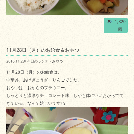
1,820
回
11月28日（月）のお給食＆おやつ
2016.11.28
/
今日のランチ・おやつ
11月28日（月）のお給食は、
中華丼、あげぎょうざ、りんごでした。
おやつは、おからのブラウニー。
しっとりと濃厚なチョコレート味、しかも体にいいおからでで
きている、なんて嬉しいですね！