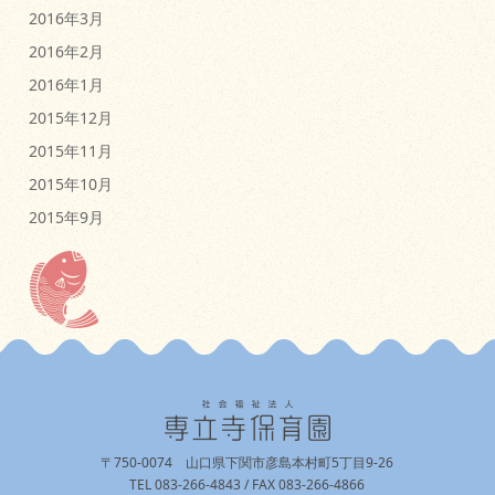
2016年3月
2016年2月
2016年1月
2015年12月
2015年11月
2015年10月
2015年9月
〒750-0074 山口県下関市彦島本村町5丁目9-26
TEL 083-266-4843 / FAX 083-266-4866