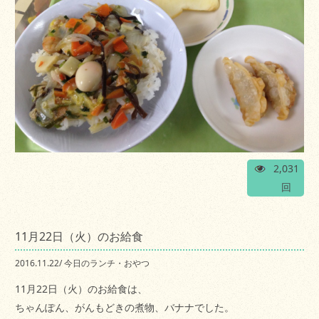
2,031
回
11月22日（火）のお給食
2016.11.22
/
今日のランチ・おやつ
11月22日（火）のお給食は、
ちゃんぽん、がんもどきの煮物、バナナでした。