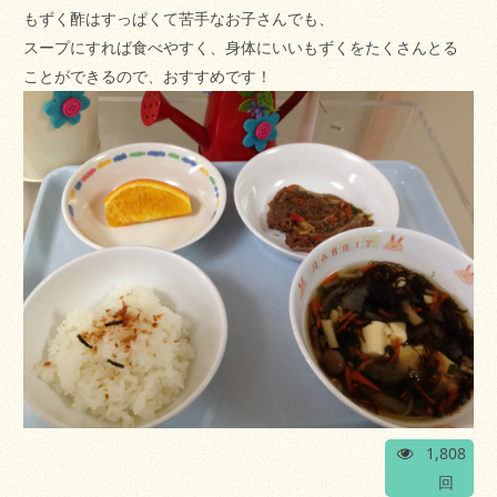
もずく酢はすっぱくて苦手なお子さんでも、
スープにすれば食べやすく、身体にいいもずくをたくさんとる
ことができるので、おすすめです！
1,808
回