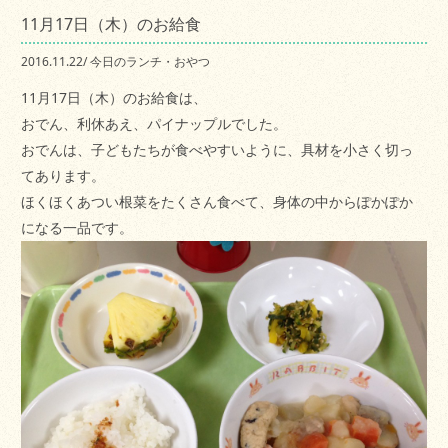
11月17日（木）のお給食
2016.11.22
/
今日のランチ・おやつ
11月17日（木）のお給食は、
おでん、利休あえ、パイナップルでした。
おでんは、子どもたちが食べやすいように、具材を小さく切っ
てあります。
ほくほくあつい根菜をたくさん食べて、身体の中からぽかぽか
になる一品です。