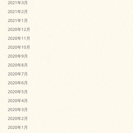
2021年3月
2021年2月
2021年1月
2020年12月
2020年11月
2020年10月
2020年9月
2020年8月
2020年7月
2020年6月
2020年5月
2020年4月
2020年3月
2020年2月
2020年1月