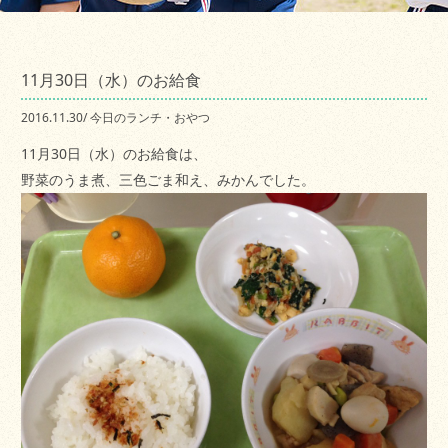
11月30日（水）のお給食
2016.11.30
/
今日のランチ・おやつ
11月30日（水）のお給食は、
野菜のうま煮、三色ごま和え、みかんでした。