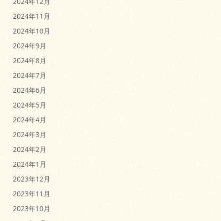
2024年12月
2024年11月
2024年10月
2024年9月
2024年8月
2024年7月
2024年6月
2024年5月
2024年4月
2024年3月
2024年2月
2024年1月
2023年12月
2023年11月
2023年10月