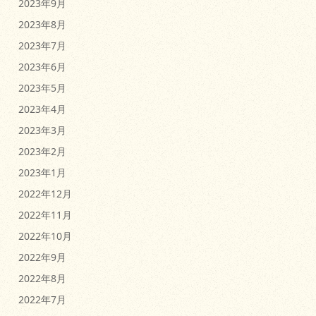
2023年9月
2023年8月
2023年7月
2023年6月
2023年5月
2023年4月
2023年3月
2023年2月
2023年1月
2022年12月
2022年11月
2022年10月
2022年9月
2022年8月
2022年7月