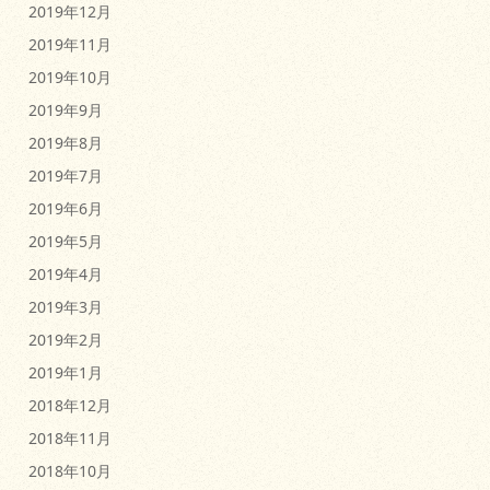
2019年12月
2019年11月
2019年10月
2019年9月
2019年8月
2019年7月
2019年6月
2019年5月
2019年4月
2019年3月
2019年2月
2019年1月
2018年12月
2018年11月
2018年10月