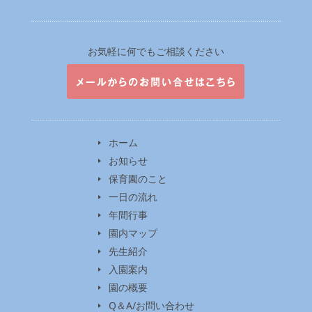
お気軽に何でもご相談ください
ホーム
お知らせ
保育園のこと
一日の流れ
年間行事
園内マップ
先生紹介
入園案内
園の概要
Q＆A/お問い合わせ