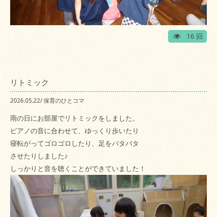
16 回
リトミック
2026.05.22
/
保育のひとコマ
雨の日にお部屋でリトミックをしました。
ピアノの音に合わせて、ゆっくり歩いたり
寝転がってゴロゴロしたり、足をバタバタ
させたりしました♪
しっかりと音を聴くことができていました！