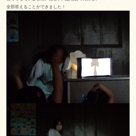
全部答えることができました！