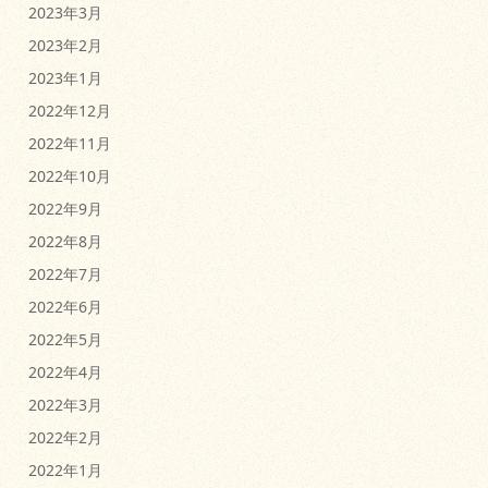
2023年3月
2023年2月
2023年1月
2022年12月
2022年11月
2022年10月
2022年9月
2022年8月
2022年7月
2022年6月
2022年5月
2022年4月
2022年3月
2022年2月
2022年1月