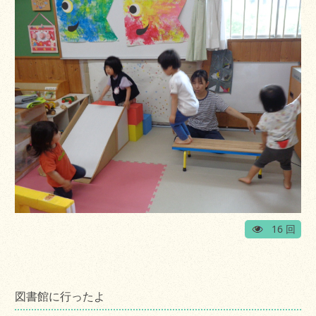
16 回
図書館に行ったよ