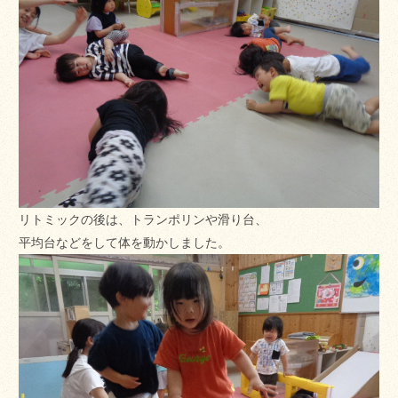
リトミックの後は、トランポリンや滑り台、
平均台などをして体を動かしました。