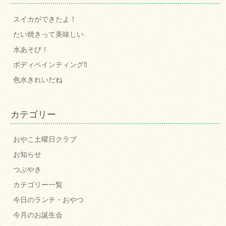
スイカができたよ！
たい焼きって美味しい
水あそび！
ボディペインティング‼
色水きれいだね
カテゴリー
おやこ土曜日クラブ
お知らせ
つぶやき
カテゴリー一覧
今日のランチ・おやつ
今月のお誕生会