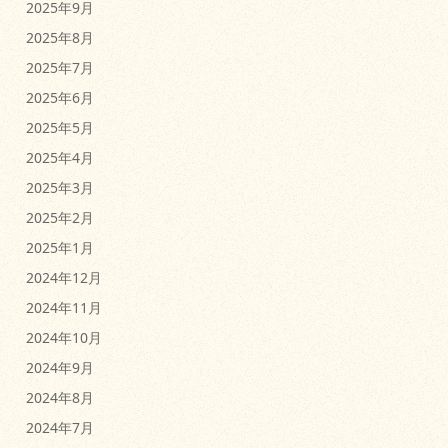
2025年9月
2025年8月
2025年7月
2025年6月
2025年5月
2025年4月
2025年3月
2025年2月
2025年1月
2024年12月
2024年11月
2024年10月
2024年9月
2024年8月
2024年7月