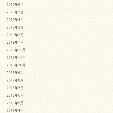
2019年6月
2019年5月
2019年4月
2019年3月
2019年2月
2019年1月
2018年12月
2018年11月
2018年10月
2018年9月
2018年8月
2018年7月
2018年6月
2018年5月
2018年4月