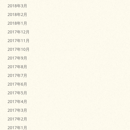
2018年3月
2018年2月
2018年1月
2017年12月
2017年11月
2017年10月
2017年9月
2017年8月
2017年7月
2017年6月
2017年5月
2017年4月
2017年3月
2017年2月
2017年1月