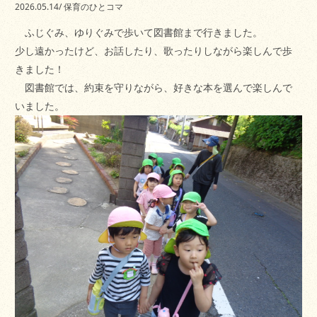
2026.05.14
/
保育のひとコマ
ふじぐみ、ゆりぐみで歩いて図書館まで行きました。
少し遠かったけど、お話したり、歌ったりしながら楽しんで歩
きました！
図書館では、約束を守りながら、好きな本を選んで楽しんで
いました。