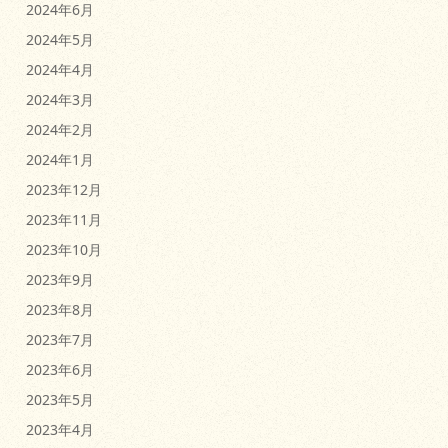
2024年6月
2024年5月
2024年4月
2024年3月
2024年2月
2024年1月
2023年12月
2023年11月
2023年10月
2023年9月
2023年8月
2023年7月
2023年6月
2023年5月
2023年4月