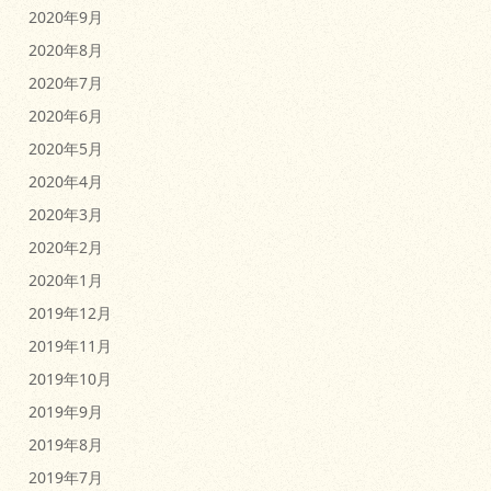
2020年9月
2020年8月
2020年7月
2020年6月
2020年5月
2020年4月
2020年3月
2020年2月
2020年1月
2019年12月
2019年11月
2019年10月
2019年9月
2019年8月
2019年7月