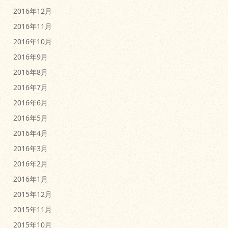
2016年12月
2016年11月
2016年10月
2016年9月
2016年8月
2016年7月
2016年6月
2016年5月
2016年4月
2016年3月
2016年2月
2016年1月
2015年12月
2015年11月
2015年10月