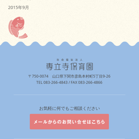
2015年9月
〒750-0074 山口県下関市彦島本村町5丁目9-26
TEL 083-266-4843 / FAX 083-266-4866
お気軽に何でもご相談ください