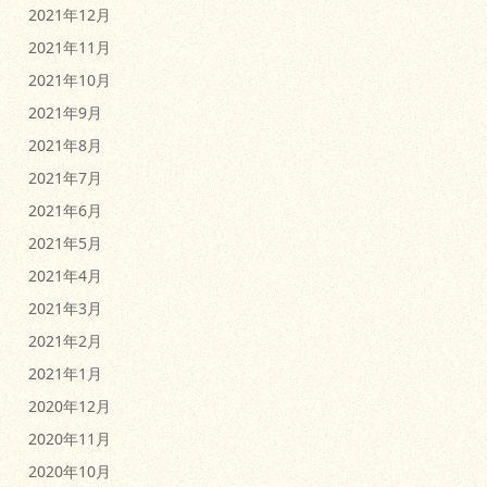
2021年12月
2021年11月
2021年10月
2021年9月
2021年8月
2021年7月
2021年6月
2021年5月
2021年4月
2021年3月
2021年2月
2021年1月
2020年12月
2020年11月
2020年10月