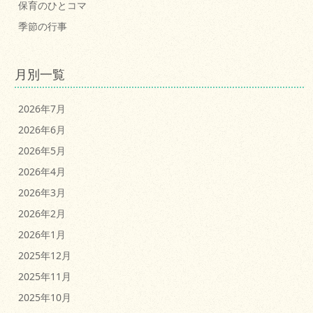
保育のひとコマ
季節の行事
月別一覧
2026年7月
2026年6月
2026年5月
2026年4月
2026年3月
2026年2月
2026年1月
2025年12月
2025年11月
2025年10月